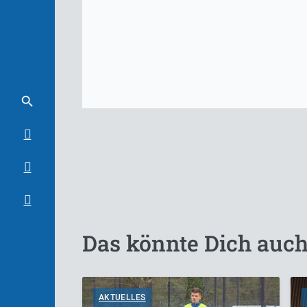
Das könnte Dich auch
AKTUELLES