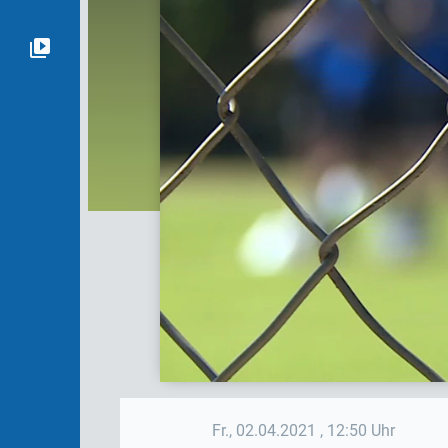
Fr., 02.04.2021
, 12:50 Uhr