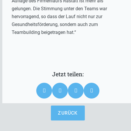
Auflage des Firmenlaufs Rastatt ist mehr als
gelungen. Die Stimmung unter den Teams war
hervorragend, so dass der Lauf nicht nur zur
Gesundheitsförderung, sondern auch zum
Teambuilding beigetragen hat.“
ZURÜCK