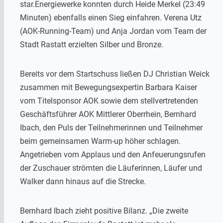
star.Energiewerke konnten durch Heide Merkel (23:49
Minuten) ebenfalls einen Sieg einfahren. Verena Utz
(AOK-Running-Team) und Anja Jordan vom Team der
Stadt Rastatt erzielten Silber und Bronze.
Bereits vor dem Startschuss ließen DJ Christian Weick
zusammen mit Bewegungsexpertin Barbara Kaiser
vom Titelsponsor AOK sowie dem stellvertretenden
Geschäftsführer AOK Mittlerer Oberrhein, Bernhard
Ibach, den Puls der Teilnehmerinnen und Teilnehmer
beim gemeinsamen Warm-up höher schlagen.
Angetrieben vom Applaus und den Anfeuerungsrufen
der Zuschauer strömten die Läuferinnen, Läufer und
Walker dann hinaus auf die Strecke.
Bernhard Ibach zieht positive Bilanz. „Die zweite