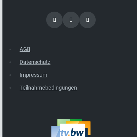
AGB
Datenschutz
Impressum
Teilnahmebedingungen