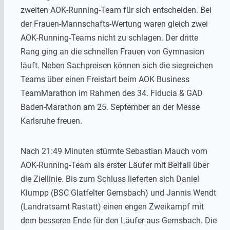
zweiten AOK-Running-Team für sich entscheiden. Bei
der Frauen-Mannschafts-Wertung waren gleich zwei
AOK-Running-Teams nicht zu schlagen. Der dritte
Rang ging an die schnellen Frauen von Gymnasion
läuft. Neben Sachpreisen können sich die siegreichen
Teams über einen Freistart beim AOK Business
TeamMarathon im Rahmen des 34. Fiducia & GAD
Baden-Marathon am 25. September an der Messe
Karlsruhe freuen.
Nach 21:49 Minuten stürmte Sebastian Mauch vom
AOK-Running-Team als erster Läufer mit Beifall über
die Ziellinie. Bis zum Schluss lieferten sich Daniel
Klumpp (BSC Glatfelter Gernsbach) und Jannis Wendt
(Landratsamt Rastatt) einen engen Zweikampf mit
dem besseren Ende für den Läufer aus Gernsbach. Die