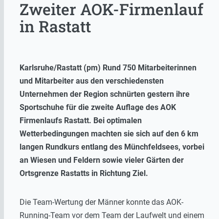
Zweiter AOK-Firmenlauf
in Rastatt
Karlsruhe/Rastatt
(pm) Rund 750 Mitarbeiterinnen
und Mitarbeiter aus den verschiedensten
Unternehmen der Region schnürten gestern ihre
Sportschuhe für die zweite Auflage des AOK
Firmenlaufs Rastatt. Bei optimalen
Wetterbedingungen machten sie sich auf den 6 km
langen Rundkurs entlang des Münchfeldsees, vorbei
an Wiesen und Feldern sowie vieler Gärten der
Ortsgrenze Rastatts in Richtung Ziel.
Die Team-Wertung der Männer konnte das AOK-
Running-Team vor dem Team der Laufwelt und einem