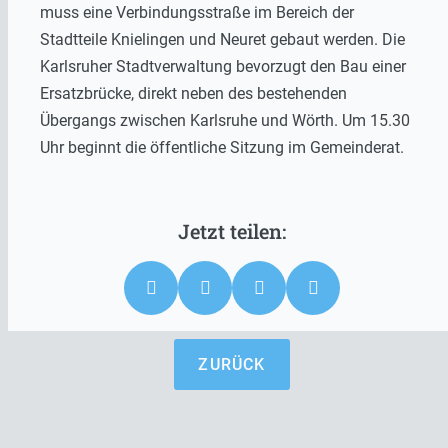
muss eine Verbindungsstraße im Bereich der
Stadtteile Knielingen und Neuret gebaut werden. Die
Karlsruher Stadtverwaltung bevorzugt den Bau einer
Ersatzbrücke, direkt neben des bestehenden
Übergangs zwischen Karlsruhe und Wörth. Um 15.30
Uhr beginnt die öffentliche Sitzung im Gemeinderat.
ZURÜCK