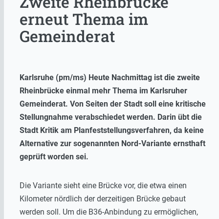
Zweite Rheinbrücke
erneut Thema im
Gemeinderat
Karlsruhe (pm/ms) Heute Nachmittag ist die zweite
Rheinbrücke einmal mehr Thema im Karlsruher
Gemeinderat. Von Seiten der Stadt soll eine kritische
Stellungnahme verabschiedet werden. Darin übt die
Stadt Kritik am Planfeststellungsverfahren, da keine
Alternative zur sogenannten Nord-Variante ernsthaft
geprüft worden sei.
Die Variante sieht eine Brücke vor, die etwa einen
Kilometer nördlich der derzeitigen Brücke gebaut
werden soll. Um die B36-Anbindung zu ermöglichen,