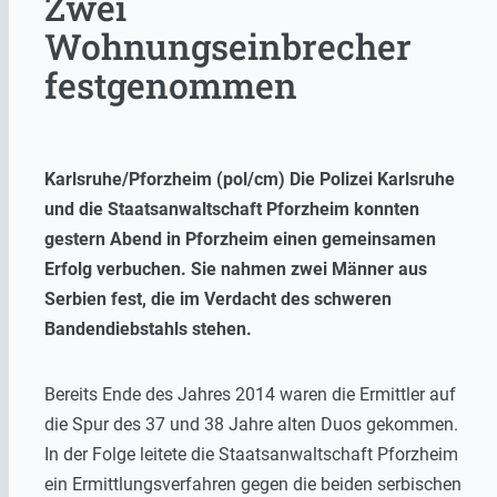
Zwei
Wohnungseinbrecher
festgenommen
Karlsruhe/Pforzheim (pol/cm) Die Polizei Karlsruhe
und die Staatsanwaltschaft Pforzheim konnten
gestern Abend in Pforzheim einen gemeinsamen
Erfolg verbuchen. Sie nahmen zwei Männer aus
Serbien fest, die im Verdacht des schweren
Bandendiebstahls stehen.
Bereits Ende des Jahres 2014 waren die Ermittler auf
die Spur des 37 und 38 Jahre alten Duos gekommen.
In der Folge leitete die Staatsanwaltschaft Pforzheim
ein Ermittlungsverfahren gegen die beiden serbischen