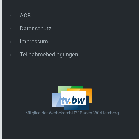
AGB
Datenschutz
Impressum
Teilnahmebedingungen
Mitglied der Werbekombi TV Baden-Württemberg