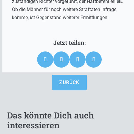
zuständigen Richter vorgeführt, der Haftbefehl erließ.
Ob die Männer für noch weitere Straftaten infrage
komme, ist Gegenstand weiterer Ermittlungen.
ZURÜCK
Das könnte Dich auch
interessieren