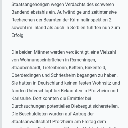
Staatsangehörigen wegen Verdachts des schweren
Bandendiebstahls ein. Aufwändige und zeitintensive
Recherchen der Beamten der Kriminalinspektion 2
sowohl im Inland als auch in Serbien führten nun zum
Erfolg.
Die beiden Männer werden verdächtigt, eine Vielzahl
von Wohnungseinbrüchen in Remchingen,
Straubenhardt, Tiefenbronn, Keltern, Birkenfeld,
Oberderdingen und Schriesheim begangen zu haben.
Sie hatten in Deutschland keinen festen Wohnsitz und
fanden Unterschlupf bei Bekannten in Pforzheim und
Karlsruhe. Dort konnten die Ermittler bei
Durchsuchungen potentielles Diebesgut sicherstellen.
Die Beschuldigten wurden auf Antrag der
Staatsanwaltschaft Pforzheim am Freitag dem