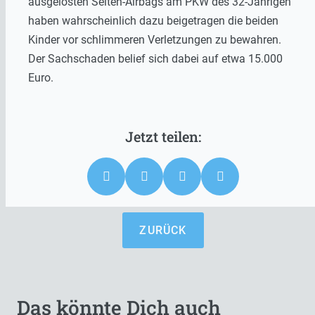
ausgelösten Seiten-Airbags am PKW des 32-Jährigen
haben wahrscheinlich dazu beigetragen die beiden
Kinder vor schlimmeren Verletzungen zu bewahren.
Der Sachschaden belief sich dabei auf etwa 15.000
Euro.
ZURÜCK
Das könnte Dich auch