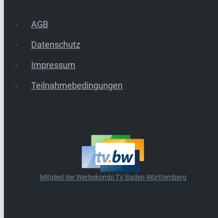
AGB
Datenschutz
Impressum
Teilnahmebedingungen
Mitglied der Werbekombi TV Baden-Württemberg