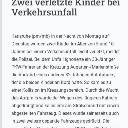
Zwei verletzte Kinder bei
Verkehrsunfall
Karlsruhe (pm/mb) In der Nacht von Montag auf
Dienstag wurden zwei Kinder im Alter von 5 und 10
Jahren bei einem Verkehrsunfall leicht verletzt, meldet
die Polizei. Bei dem Unfall ignorierte ein 33-Jähriger
PKW-Fahrer an der Kreuzung Augarten-/Marienstraße
die Vorfahrt eines anderen 32-Jährigen Autofahrers,
der die beiden Kinder an Bord hatte. So kam es zu
einer Kollision im Kreuzungsbereich. Durch die Wucht
des Aufpralls wurde der Wagen des jüngeren Fahrers
abgedrängt und kollidierte am Straßenrand mit einem
abgestellten Fahrzeug. Dieses wurde seinerseits auch
in zwei weitere geparkte Fahrzeuge gedrückt. Die