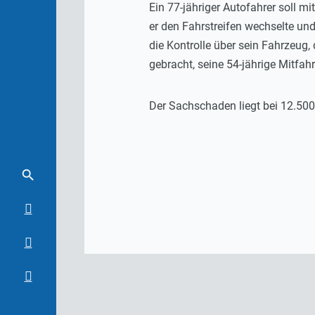
Ein 77-jähriger Autofahrer soll 
er den Fahrstreifen wechselte und
die Kontrolle über sein Fahrzeug,
gebracht, seine 54-jährige Mitfahr
Der Sachschaden liegt bei 12.500