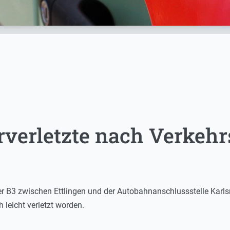
verletzte nach Verkehrs
r B3 zwischen Ettlingen und der Autobahnanschlussstelle Karl
leicht verletzt worden.