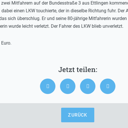
mit zwei Mitfahrern auf der Bundesstraße 3 aus Ettlingen komme
 dabei einen LKW touchierte, der in dieselbe Richtung fuhr. Der 
 das sich überschlug. Er und seine 80-jährige Mitfahrerin wurden
erin wurde leicht verletzt. Der Fahrer des LKW blieb unverletzt.
 Euro.
ZURÜCK