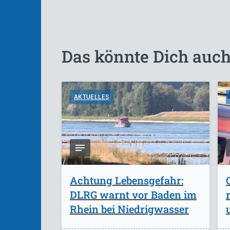
Das könnte Dich auch
AKTUELLES
Achtung Lebensgefahr:
DLRG warnt vor Baden im
Rhein bei Niedrigwasser