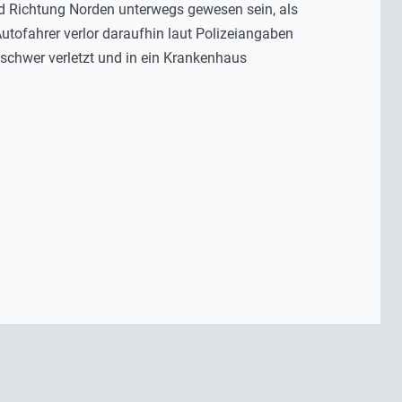
nd Richtung Norden unterwegs gewesen sein, als
Autofahrer verlor daraufhin laut Polizeiangaben
 schwer verletzt und in ein Krankenhaus