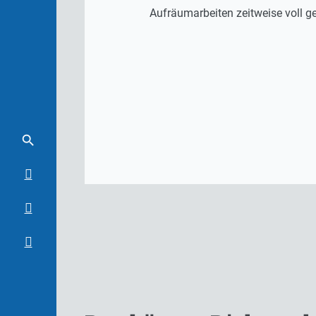
Aufräumarbeiten zeitweise voll g