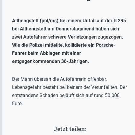
Althengstett (pol/ms) Bei einem Unfall auf der B 295
bei Althengstett am Donnerstagabend haben sich
zwei Autofahrer schwere Verletzungen zugezogen.
Wie die Polizei mitteilte, kollidierte ein Porsche-
Fahrer beim Abbiegen mit einer
entgegenkommenden 38-Jährigen.
Der Mann übersah die Autofahrerin offenbar.
Lebensgefahr besteht bei keinem der Verunfallten. Der
entstandene Schaden beläuft sich auf rund 50.000
Euro.