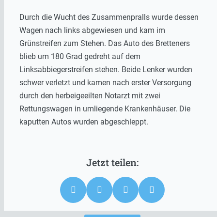
Durch die Wucht des Zusammenpralls wurde dessen
Wagen nach links abgewiesen und kam im
Grünstreifen zum Stehen. Das Auto des Bretteners
blieb um 180 Grad gedreht auf dem
Linksabbiegerstreifen stehen. Beide Lenker wurden
schwer verletzt und kamen nach erster Versorgung
durch den herbeigeeilten Notarzt mit zwei
Rettungswagen in umliegende Krankenhäuser. Die
kaputten Autos wurden abgeschleppt.