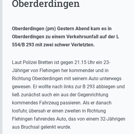
Oberderdingen
Oberderdingen (pm) Gestern Abend kam es in
Oberderdingen zu einem Verkehrsunfall auf der L
554/B 293 mit zwei schwer Verletzten.
Laut Polizei Bretten ist gegen 21.15 Uhr ein 23-
Jähriger von Flehingen her kommender und in
Richtung Oberderdingen mit seinem Auto unterwegs
gewesen. Er wollte nach links zur B 293 abbiegen und
ließ zunächst auch ein aus der Gegenrichtung
kommendes Fahrzeug passieren. Als er danach
losfuhr, übersah er einen zweiten in Richtung
Flehingen fahrendes Auto, das von einem 32-Jährigen
aus Bruchsal gelenkt wurde.