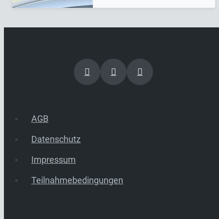
AGB
Datenschutz
Impressum
Teilnahmebedingungen