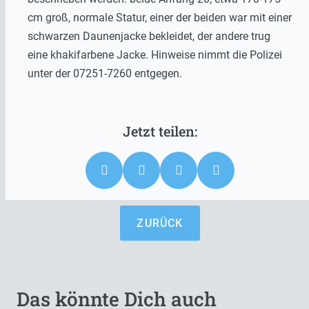
cm groß, normale Statur, einer der beiden war mit einer
schwarzen Daunenjacke bekleidet, der andere trug
eine khakifarbene Jacke. Hinweise nimmt die Polizei
unter der 07251-7260 entgegen.
ZURÜCK
Das könnte Dich auch