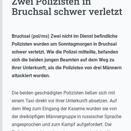
Zwei Polizisten in
Bruchsal schwer verletzt
Bruchsal (pol/ms) Zwei nicht im Dienst befindliche
Polizisten wurden am Sonntagmorgen in Bruchsal
schwer verletzt. Wie die Polizei mitteilte, befanden
sich die beiden jungen Beamten auf dem Weg zu
ihrer Unterkunft, als die Polizisten von drei Männern
attackiert wurden.
Die beiden geschädigten Polizisten ließen sich mit
einem Taxi direkt vor ihrer Unterkunft absetzen. Auf
dem Weg zum Eingang der Kaserne wurden sie von
der dreiköpfigen Männergruppe in russischer Sprache
angesprochen und zum Kampf aufgefordert. Die