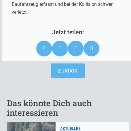
Baufahrzeug erfasst und bei der Kollision schwer
verletzt.
ZURÜCK
Das könnte Dich auch
interessieren
AKTUELLES