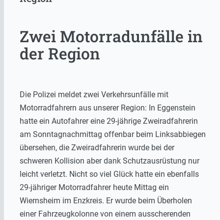
Zwei Motorradunfälle in
der Region
Die Polizei meldet zwei Verkehrsunfälle mit
Motorradfahrern aus unserer Region: In Eggenstein
hatte ein Autofahrer eine 29-jährige Zweiradfahrerin
am Sonntagnachmittag offenbar beim Linksabbiegen
übersehen, die Zweiradfahrerin wurde bei der
schweren Kollision aber dank Schutzausrüstung nur
leicht verletzt. Nicht so viel Glück hatte ein ebenfalls
29-jähriger Motorradfahrer heute Mittag ein
Wiernsheim im Enzkreis. Er wurde beim Überholen
einer Fahrzeugkolonne von einem ausscherenden