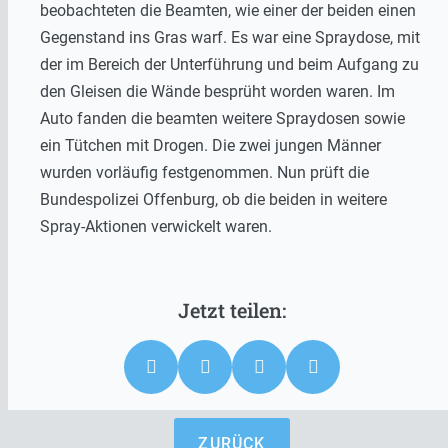
beobachteten die Beamten, wie einer der beiden einen
Gegenstand ins Gras warf. Es war eine Spraydose, mit
der im Bereich der Unterführung und beim Aufgang zu
den Gleisen die Wände besprüht worden waren. Im
Auto fanden die beamten weitere Spraydosen sowie
ein Tütchen mit Drogen. Die zwei jungen Männer
wurden vorläufig festgenommen. Nun prüft die
Bundespolizei Offenburg, ob die beiden in weitere
Spray-Aktionen verwickelt waren.
ZURÜCK