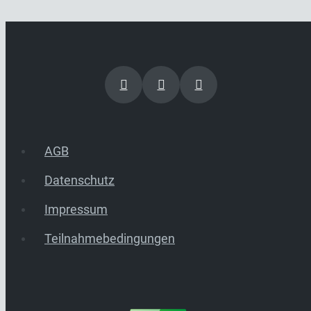
AGB
Datenschutz
Impressum
Teilnahmebedingungen