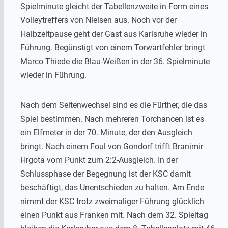
Spielminute gleicht der Tabellenzweite in Form eines
Volleytreffers von Nielsen aus. Noch vor der
Halbzeitpause geht der Gast aus Karlsruhe wieder in
Führung. Begünstigt von einem Torwartfehler bringt
Marco Thiede die Blau-Weißen in der 36. Spielminute
wieder in Führung.
Nach dem Seitenwechsel sind es die Fürther, die das
Spiel bestimmen. Nach mehreren Torchancen ist es
ein Elfmeter in der 70. Minute, der den Ausgleich
bringt. Nach einem Foul von Gondorf trifft Branimir
Hrgota vom Punkt zum 2:2-Ausgleich. In der
Schlussphase der Begegnung ist der KSC damit
beschäftigt, das Unentschieden zu halten. Am Ende
nimmt der KSC trotz zweimaliger Führung glücklich
einen Punkt aus Franken mit. Nach dem 32. Spieltag