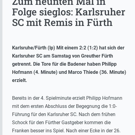
Zum neunten Mal in
Folge sieglos: Karlsruher
SC mit Remis in Fürth
Karlsruhe/Fürth (lp) Mit einem 2:2 (1:2) hat sich der
Karlsruher SC am Samstag von Greuther Fürth
getrennt. Die Tore für die Badener haben Philipp
Hofmann (4. Minute) und Marco Thiede (36. Minute)
erzielt.
Bereits in der 4. Spielminute erzielt Philipp Hofmann
mit dem ersten Abschluss der Begegnung die 1:0-
Führung für den Karlsruher SC. Nach dem frühen
Schock für den Fürther Gastgeber kommen die
Franken besser ins Spiel. Nach einer Ecke in der 26.