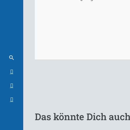
Das könnte Dich auch