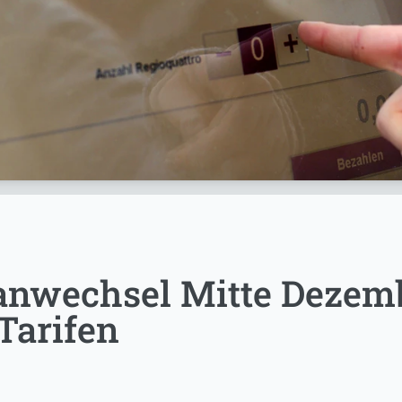
nwechsel Mitte Dezem
Tarifen