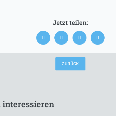
ZURÜCK
 interessieren