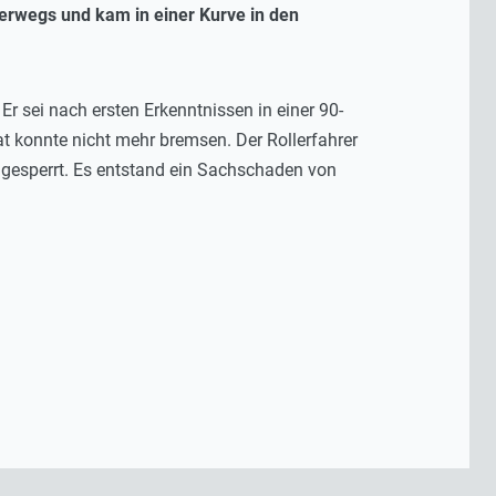
erwegs und kam in einer Kurve in den
r sei nach ersten Erkenntnissen in einer 90-
t konnte nicht mehr bremsen. Der Rollerfahrer
l gesperrt. Es entstand ein Sachschaden von