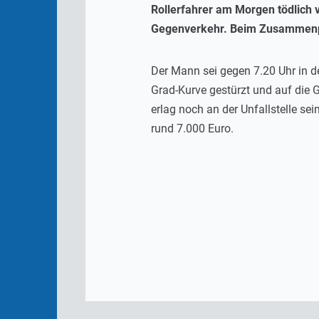
Rollerfahrer am Morgen tödlich 
Gegenverkehr. Beim Zusammenpral
Der Mann sei gegen 7.20 Uhr in de
Grad-Kurve gestürzt und auf die 
erlag noch an der Unfallstelle se
rund 7.000 Euro.