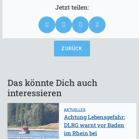
ZURÜCK
Das könnte Dich auch
interessieren
AKTUELLES
Achtung Lebensgefahr:
DLRG warnt vor Baden
im Rhein bei