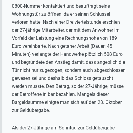
0800-Nummer kontaktiert und beauftragt seine
Wohnungstür zu öffnen, da er seinen Schlüssel
verloren hatte. Nach einer Dreiviertelstunde erschien
der 27-jährige Mitarbeiter, der mit dem Anwohner im
Vorfeld der Leistung eine Rechnungshöhe von 189
Euro vereinbarte. Nach getaner Arbeit (Dauer: 45
Minuten) verlangte der Handwerke plötzlich 508 Euro
und begründete den Anstieg damit, dass angeblich die
Tür nicht nur zugezogen, sondern auch abgeschlossen
gewesen sei und deshalb das Schloss getauscht
werden musste. Den Betrag, so der 27-Jährige, müsse
der Betroffene in bar bezahlen. Mangels dieser
Bargeldsumme einigte man sich auf den 28. Oktober
zur Geldübergabe.
Als der 27-Jährige am Sonntag zur Geldübergabe