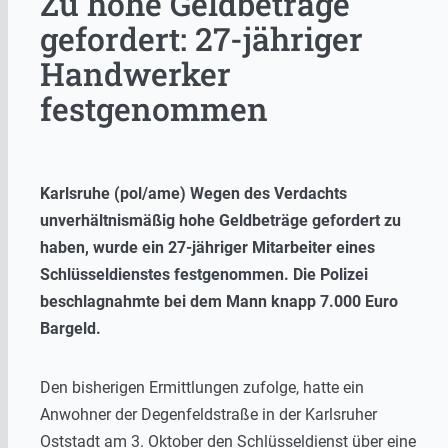
Zu hohe Geldbeträge
gefordert: 27-jähriger
Handwerker
festgenommen
Karlsruhe (pol/ame) Wegen des Verdachts
unverhältnismäßig hohe Geldbeträge gefordert zu
haben, wurde ein 27-jähriger Mitarbeiter eines
Schlüsseldienstes festgenommen. Die Polizei
beschlagnahmte bei dem Mann knapp 7.000 Euro
Bargeld.
Den bisherigen Ermittlungen zufolge, hatte ein
Anwohner der Degenfeldstraße in der Karlsruher
Oststadt am 3. Oktober den Schlüsseldienst über eine