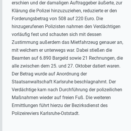
erschien und der damaligen Auftraggeber äußerte, zur
Klärung die Polizei hinzuzuziehen, reduzierte er den
Forderungsbetrag von 508 auf 220 Euro. Die
hinzugerufenen Polizisten nahmen den Verdächtigen
vorläufig fest und schauten sich mit dessen
Zustimmung außerdem das Mietfahrzeug genauer an,
mit welchem er unterwegs war. Dabei stießen die
Beamten auf 6.890 Bargeld sowie 21 Rechnungen, die
alle zwischen dem 25. und 27. Oktober datiert waren.
Der Betrag wurde auf Anordnung der
Staatsanwaltschaft Karlsruhe beschlagnahmt. Der
Verdächtige kam nach Durchführung der polizeilichen
Maßnahmen wieder auf freien Fuß. Die weiteren
Ermittlungen führt hierzu der Bezirksdienst des
Polizeireviers Karlsruhe-Oststadt.