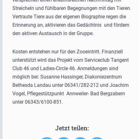
Streicheln und fühlbaren Begegnungen mit den Tieren.
Vertraute Tiere aus der eigenen Biographie regen die
Erinnerung an, aktivieren das Gedächtnis und fördern
den aktiven Austausch in der Gruppe.
Kosten entstehen nur für den Zooeintritt. Finanziell
unterstützt wird das Projekt vom Serviceclub Tangent
Club 46 und Ladies-Circle 46. Anmeldungen sind
möglich bei: Susanne Hassinger, Diakoniezentrum
Bethesda Landau unter 06341/282-212 und Joachim
Vogel, Pflegestützpunkt Annweiler- Bad Bergzabern
unter 06343/6100-851.