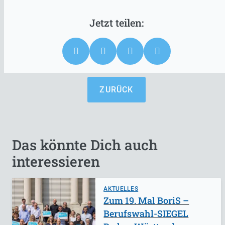
ZURÜCK
Das könnte Dich auch
interessieren
AKTUELLES
Zum 19. Mal BoriS –
Berufswahl-SIEGEL