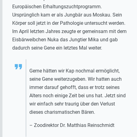
Europäischen Erhaltungszuchtprogramm.
Ursprünglich kam er als Jungbär aus Moskau. Sein
Körper soll jetzt in der Pathologie untersucht werden.
Im April letzten Jahres zeugte er gemeinsam mit dem
Eisbärweibchen Nuka das Jungtier Mika und gab
dadurch seine Gene ein letztes Mal weiter.
Gerne hätten wir Kap nochmal ermöglicht,
seine Gene weiterzugeben. Wir hatten auch
immer darauf gehofft, dass er trotz seines
Alters noch einige Zeit bei uns hat. Jetzt sind
wir einfach sehr traurig über den Verlust
dieses charismatischen Bären.
– Zoodirektor Dr. Matthias Reinschmidt