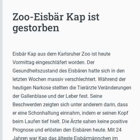
Zoo-Eisbär Kap ist
gestorben
Eisbär Kap aus dem Karlsruher Zoo ist heute
Vormittag eingeschläfert worden. Der
Gesundheitszustand des Eisbären hatte sich in den
letzten Wochen massiv verschlechtert. Während der
heutigen Narkose stellten die Tierärzte Veränderungen
der Gallenblase und der Leber fest. Seine
Beschwerden zeigten sich unter anderem darin, dass
er eine Schonhaltung einnahm, indem er seinen Kopf
beim Laufen tief hielt. Die Ärzte sahen keine positive
Prognose und erlösten den Eisbären heute. Mit 24
Jahren war Kap das älteste Eisbärmännchen im