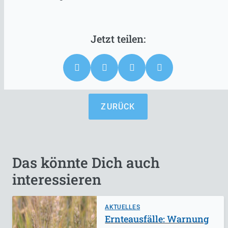
ZURÜCK
Das könnte Dich auch
interessieren
AKTUELLES
Ernteausfälle: Warnung