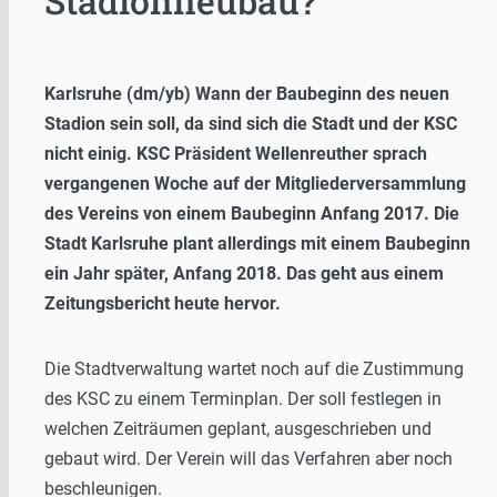
Stadionneubau?
Karlsruhe (dm/yb) Wann der Baubeginn des neuen
Stadion sein soll, da sind sich die Stadt und der KSC
nicht einig. KSC Präsident Wellenreuther sprach
vergangenen Woche auf der Mitgliederversammlung
des Vereins von einem Baubeginn Anfang 2017. Die
Stadt Karlsruhe plant allerdings mit einem Baubeginn
ein Jahr später, Anfang 2018. Das geht aus einem
Zeitungsbericht heute hervor.
Die Stadtverwaltung wartet noch auf die Zustimmung
des KSC zu einem Terminplan. Der soll festlegen in
welchen Zeiträumen geplant, ausgeschrieben und
gebaut wird. Der Verein will das Verfahren aber noch
beschleunigen.