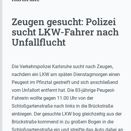
Zeugen gesucht: Polizei
sucht LKW-Fahrer nach
Unfallflucht
Die Verkehrspolizei Karlsruhe sucht nach Zeugen,
nachdem ein LKW am späten Dienstagmorgen einen
Peugeot im Pfinztal gestreift und sich anschließend
vom Unfallort entfernt hat. Die 83-jährige Peugeot-
Fahrerin wollte gegen 11.00 Uhr von der
Schloßgartenstraße nach links in die Brückstraße
einbiegen. Der gesuchte LKW bog gleichzeitig aus der
Brückstraße kommend in zu großem Bogen in die
Schloßgartenstraße ein und streifte das Auto dabei an