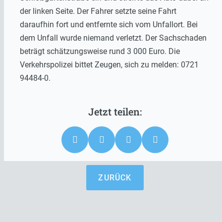
der linken Seite. Der Fahrer setzte seine Fahrt
daraufhin fort und entfernte sich vom Unfallort. Bei
dem Unfall wurde niemand verletzt. Der Sachschaden
beträgt schätzungsweise rund 3 000 Euro. Die
Verkehrspolizei bittet Zeugen, sich zu melden: 0721
94484-0.
ZURÜCK