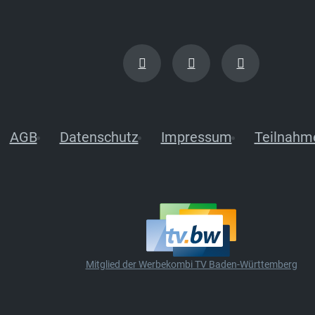
AGB
Datenschutz
Impressum
Teilnahm
Mitglied der Werbekombi TV Baden-Württemberg