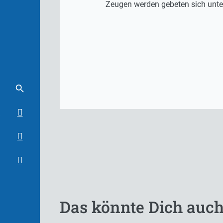
Zeugen werden gebeten sich unte
Das könnte Dich auch