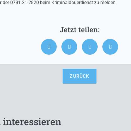
r der 0781 21-2820 beim Kriminaldauerdienst zu melden.
ZURÜCK
 interessieren