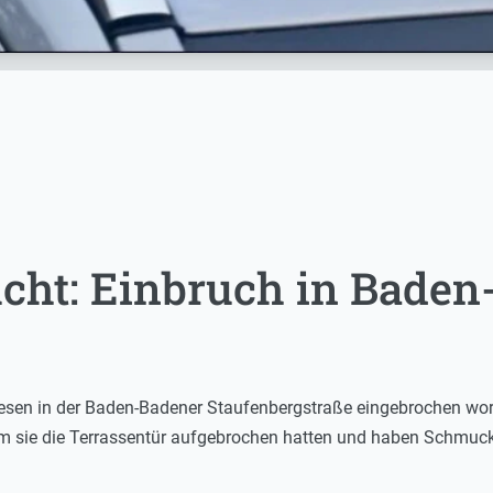
cht: Einbruch in Baden
esen in der Baden-Badener Staufenbergstraße eingebrochen wor
em sie die Terrassentür aufgebrochen hatten und haben Schmuck