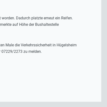
worden. Dadurch platzte erneut ein Reifen.
merkte auf Höhe der Bushaltestelle
en Male die Verkehrssicherheit in Hügelsheim
er 07229/2273 zu melden.