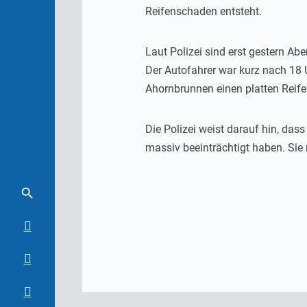
Reifenschaden entsteht.
Laut Polizei sind erst gestern A
Der Autofahrer war kurz nach 18
Ahornbrunnen einen platten Reif
Die Polizei weist darauf hin, da
massiv beeinträchtigt haben. Sie