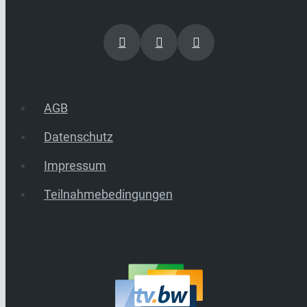
AGB
Datenschutz
Impressum
Teilnahmebedingungen