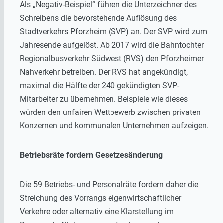
Als „Negativ-Beispiel“ führen die Unterzeichner des
Schreibens die bevorstehende Auflösung des
Stadtverkehrs Pforzheim (SVP) an. Der SVP wird zum
Jahresende aufgelöst. Ab 2017 wird die Bahntochter
Regionalbusverkehr Südwest (RVS) den Pforzheimer
Nahverkehr betreiben. Der RVS hat angekündigt,
maximal die Hälfte der 240 gekündigten SVP-
Mitarbeiter zu übernehmen. Beispiele wie dieses
würden den unfairen Wettbewerb zwischen privaten
Konzernen und kommunalen Unternehmen aufzeigen.
Betriebsräte fordern Gesetzesänderung
Die 59 Betriebs- und Personalräte fordern daher die
Streichung des Vorrangs eigenwirtschaftlicher
Verkehre oder alternativ eine Klarstellung im