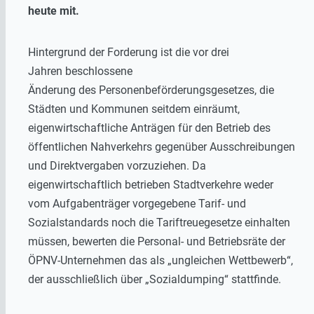
heute mit.
Hintergrund der Forderung ist die vor drei
Jahren beschlossene
Änderung des Personenbeförderungsgesetzes, die
Städten und Kommunen seitdem einräumt,
eigenwirtschaftliche Anträgen für den Betrieb des
öffentlichen Nahverkehrs gegenüber Ausschreibungen
und Direktvergaben vorzuziehen. Da
eigenwirtschaftlich betrieben Stadtverkehre weder
vom Aufgabenträger vorgegebene Tarif- und
Sozialstandards noch die Tariftreuegesetze einhalten
müssen, bewerten die Personal- und Betriebsräte der
ÖPNV-Unternehmen das als „ungleichen Wettbewerb“,
der ausschließlich über „Sozialdumping“ stattfinde.