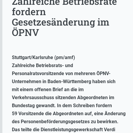
Zahlreiche Betriebsräte
fordern
Gesetzesänderung im
ÖPNV
Stuttgart/Karlsruhe (pm/amf)
Zahlreiche Betriebsrats- und
Personalratsvorsitzende von mehreren ÖPNV-
Unternehmen in Baden-Württemberg haben sich
mit einem offenen Brief an die im
Verkehrsausschuss sitzenden Abgeordneten im
Bundestag gewandt. In dem Schreiben fordern
59 Vorsitzende die Abgeordneten auf, eine Änderung
des Personenbeförderungsgesetzes zu bewirken.
Das teilte die Dienstleistungsgewerkschaft Verdi