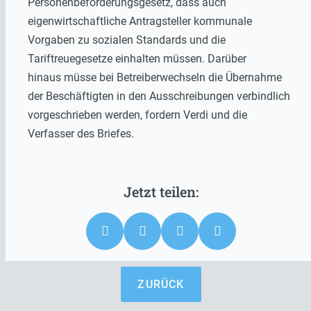
Personenbeförderungsgesetz, dass auch
eigenwirtschaftliche Antragsteller kommunale
Vorgaben zu sozialen Standards und die
Tariftreuegesetze einhalten müssen. Darüber
hinaus müsse bei Betreiberwechseln die Übernahme
der Beschäftigten in den Ausschreibungen verbindlich
vorgeschrieben werden, fordern Verdi und die
Verfasser des Briefes.
ZURÜCK