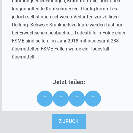
Lähmungserscheinungen, Krampfanfälle, aber auch
langanhaltende Kopfschmerzen. Häufig kommt es
jedoch selbst nach schweren Verläufen zur völligen
Heilung. Schwere Krankheitsverläufe werden fast nur
bei Erwachsenen beobachtet. Todesfälle in Folge einer
FSME sind selten. Im Jahr 2018 mit insgesamt 288
übermittelten FSME-Fällen wurde ein Todesfall
übermittelt.
ZURÜCK