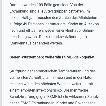
Damals wurden 109 Fälle gemeldet. Von der
Erkrankung sind alle Altersgruppen betroffen. Im
letzten Halbjahr mussten den Zahlen des Ministeriums
zufolge 49 Personen, darunter drei Kinder im Alter von
neun und elf Jahren, wegen einer Hirnhaut-, Gehirn-
beziehungsweise Rückenmarksentzündung im
Krankenhaus behandelt werden.
Baden-Württemberg weiterhin FSME-Risikogebiet
„Aufgrund der sommerlichen Temperaturen und des
vermehrten Aufenthalts im Freien und in der Natur
rechnen wir in den nächsten Wochen weiterhin mit
einem erhöhten Infektionsrisiko. Die mehrfache
Schutzimpfung gegen FSME ist ein wirksamer Schutz
gegen FSME-Erkrankungen. Kinder und Erwachsene