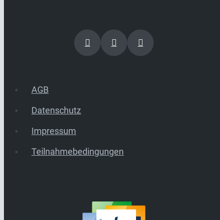
AGB
Datenschutz
Impressum
Teilnahmebedingungen