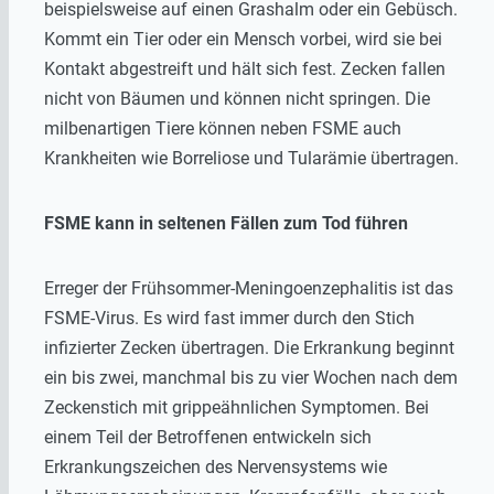
beispielsweise auf einen Grashalm oder ein Gebüsch.
Kommt ein Tier oder ein Mensch vorbei, wird sie bei
Kontakt abgestreift und hält sich fest. Zecken fallen
nicht von Bäumen und können nicht springen. Die
milbenartigen Tiere können neben FSME auch
Krankheiten wie Borreliose und Tularämie übertragen.
FSME kann in seltenen Fällen zum Tod führen
Erreger der Frühsommer-Meningoenzephalitis ist das
FSME-Virus. Es wird fast immer durch den Stich
infizierter Zecken übertragen. Die Erkrankung beginnt
ein bis zwei, manchmal bis zu vier Wochen nach dem
Zeckenstich mit grippeähnlichen Symptomen. Bei
einem Teil der Betroffenen entwickeln sich
Erkrankungszeichen des Nervensystems wie