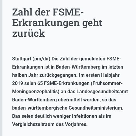
Zahl der FSME-
Erkrankungen geht
zurück
Stuttgart (pm/da) Die Zahl der gemeldeten FSME-
Erkrankungen ist in Baden-Württemberg im letzten
halben Jahr zurückgegangen. Im ersten Halbjahr
2019 seien 65 FSME-Erkrankungen (Frühsommer-
Meningoenzephalitis) an das Landesgesundheitsamt
Baden-Württemberg übermittelt worden, so das
baden-württembergische Gesundheitsministerium.
Das seien deutlich weniger Infektionen als im
Vergleichszeitraum des Vorjahres.