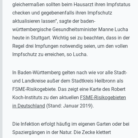
gleichermaßen sollten beim Hausarzt ihren Impfstatus
checken und gegebenenfalls ihren Impfschutz
aktualisieren lassen“, sagte der baden-
württembergische Gesundheitsminister Manne Lucha
heute in Stuttgart. Wichtig sei zu beachten, dass in der
Regel drei Impfungen notwendig seien, um den vollen
Impfschutz zu erreichen, so Lucha.
In Baden-Württemberg gelten nach wie vor alle Stadt-
und Landkreise außer dem Stadtkreis Heilbronn als
FSME-Risikogebiete. Das zeigt eine Karte des Robert
Koch-Instituts zu den aktuellen
FSME-Risikogebieten
in Deutschland
(Stand: Januar 2019).
Die Infektion erfolgt häufig im eigenen Garten oder bei
Spaziergängen in der Natur. Die Zecke klettert