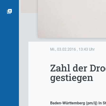
Mi., 03.02.2016
, 13:43 Uhr
Zahl der Dr
gestiegen
Baden-Württemberg (pm/ij) In Stu