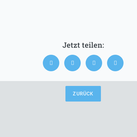
ZURÜCK