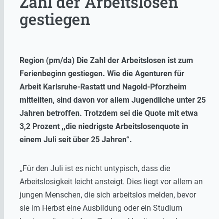
Zahl der Arbeitslosen
gestiegen
Region (pm/da) Die Zahl der Arbeitslosen ist zum
Ferienbeginn gestiegen. Wie die Agenturen für
Arbeit Karlsruhe-Rastatt und Nagold-Pforzheim
mitteilten, sind davon vor allem Jugendliche unter 25
Jahren betroffen. Trotzdem sei die Quote mit etwa
3,2 Prozent ,,die niedrigste Arbeitslosenquote in
einem Juli seit über 25 Jahren“.
,,Für den Juli ist es nicht untypisch, dass die
Arbeitslosigkeit leicht ansteigt. Dies liegt vor allem an
jungen Menschen, die sich arbeitslos melden, bevor
sie im Herbst eine Ausbildung oder ein Studium