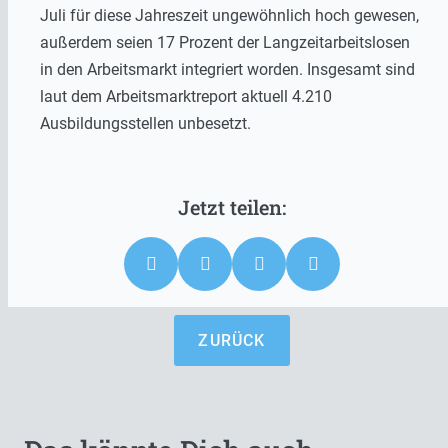
Juli für diese Jahreszeit ungewöhnlich hoch gewesen,
außerdem seien 17 Prozent der Langzeitarbeitslosen
in den Arbeitsmarkt integriert worden. Insgesamt sind
laut dem Arbeitsmarktreport aktuell 4.210
Ausbildungsstellen unbesetzt.
ZURÜCK