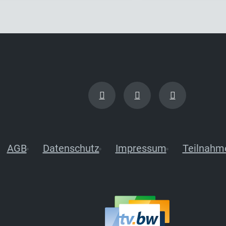
AGB
Datenschutz
Impressum
Teilnahm