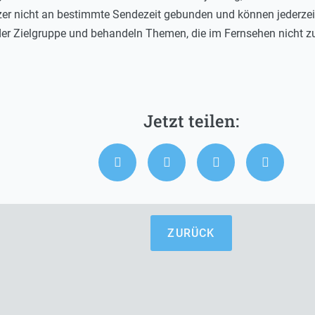
tzer nicht an bestimmte Sendezeit gebunden und können jederzeit
 der Zielgruppe und behandeln Themen, die im Fernsehen nicht
ZURÜCK