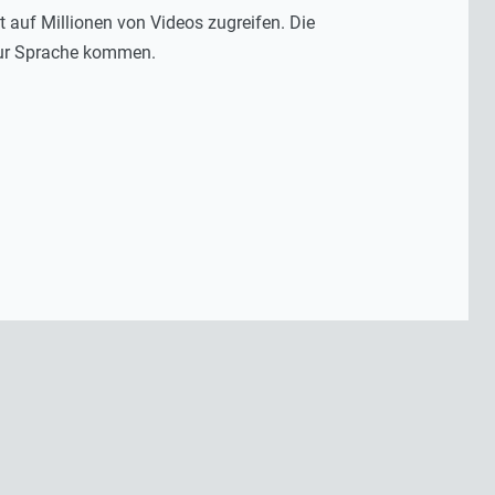
 auf Millionen von Videos zugreifen. Die
 zur Sprache kommen.