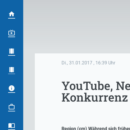
Di., 31.01.2017
, 16:39 Uhr
YouTube, Ne
Konkurrenz
Region (cm) Während sich früher