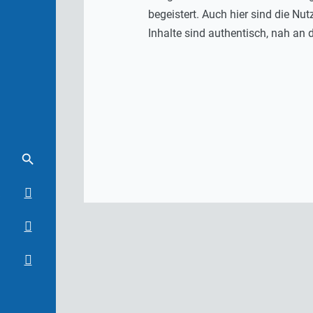
begeistert. Auch hier sind die Nu
Inhalte sind authentisch, nah an