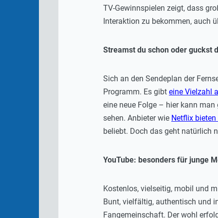
TV-Gewinnspielen zeigt, dass groß
Interaktion zu bekommen, auch ü
Streamst du schon oder guckst 
Sich an den Sendeplan der Ferns
Programm. Es gibt
eine Vielzahl
eine neue Folge – hier kann man 
sehen. Anbieter wie
Netflix biete
beliebt. Doch das geht natürlich
YouTube: besonders für junge M
Kostenlos, vielseitig, mobil und 
Bunt, vielfältig, authentisch und 
Fangemeinschaft. Der wohl erfolg