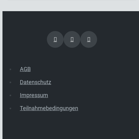
AGB
Datenschutz
Impressum
Teilnahmebedingungen