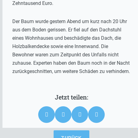
Zehntausend Euro.
Der Baum wurde gestern Abend um kurz nach 20 Uhr
aus dem Boden gerissen. Er fiel auf den Dachstuhl
eines Wohnhauses und beschädigte das Dach, die
Holzbalkendecke sowie eine Innenwand. Die
Bewohner waren zum Zeitpunkt des Unfalls nicht
zuhause. Experten haben den Baum noch in der Nacht
zurückgeschnitten, um weitere Schäden zu verhindern.