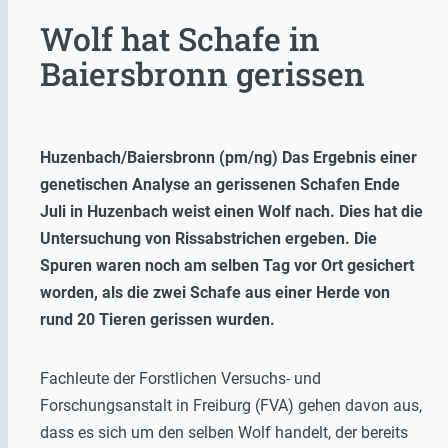
Wolf hat Schafe in
Baiersbronn gerissen
Huzenbach/Baiersbronn (pm/ng) Das Ergebnis einer
genetischen Analyse an gerissenen Schafen Ende
Juli in Huzenbach weist einen Wolf nach. Dies hat die
Untersuchung von Rissabstrichen ergeben. Die
Spuren waren noch am selben Tag vor Ort gesichert
worden, als die zwei Schafe aus einer Herde von
rund 20 Tieren gerissen wurden.
Fachleute der Forstlichen Versuchs- und
Forschungsanstalt in Freiburg (FVA) gehen davon aus,
dass es sich um den selben Wolf handelt, der bereits