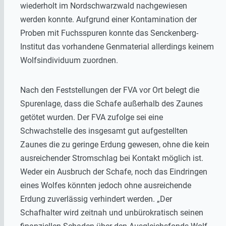
wiederholt im Nordschwarzwald nachgewiesen
werden konnte. Aufgrund einer Kontamination der
Proben mit Fuchsspuren konnte das Senckenberg-
Institut das vorhandene Genmaterial allerdings keinem
Wolfsindividuum zuordnen.
Nach den Feststellungen der FVA vor Ort belegt die
Spurenlage, dass die Schafe außerhalb des Zaunes
getötet wurden. Der FVA zufolge sei eine
Schwachstelle des insgesamt gut aufgestellten
Zaunes die zu geringe Erdung gewesen, ohne die kein
ausreichender Stromschlag bei Kontakt möglich ist.
Weder ein Ausbruch der Schafe, noch das Eindringen
eines Wolfes könnten jedoch ohne ausreichende
Erdung zuverlässig verhindert werden. „Der
Schafhalter wird zeitnah und unbürokratisch seinen