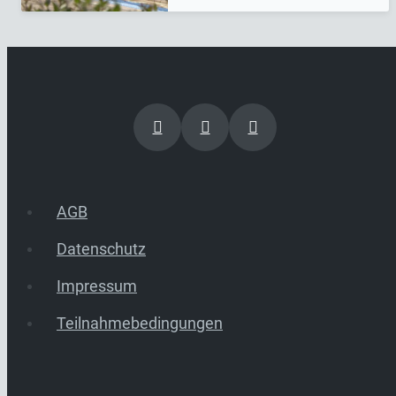
AGB
Datenschutz
Impressum
Teilnahmebedingungen