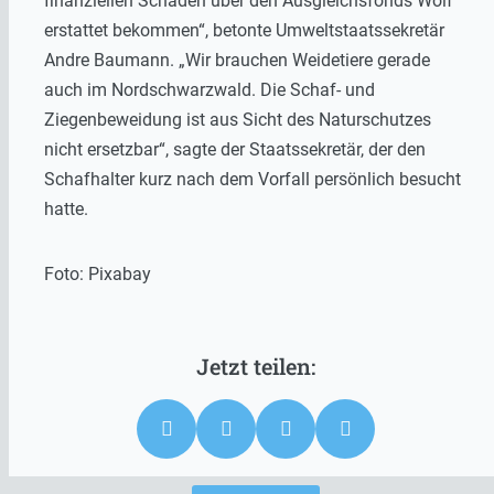
finanziellen Schaden über den Ausgleichsfonds Wolf
erstattet bekommen“, betonte Umweltstaatssekretär
Andre Baumann. „Wir brauchen Weidetiere gerade
auch im Nordschwarzwald. Die Schaf- und
Ziegenbeweidung ist aus Sicht des Naturschutzes
nicht ersetzbar“, sagte der Staatssekretär, der den
Schafhalter kurz nach dem Vorfall persönlich besucht
hatte.
Foto: Pixabay