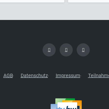
AGB
Datenschutz
Impressum
Teilnahm