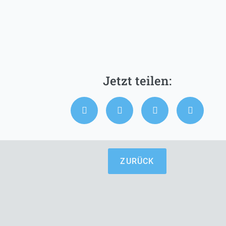
ZURÜCK