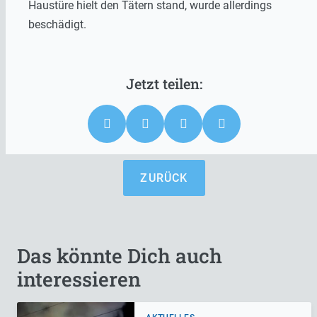
Haustüre hielt den Tätern stand, wurde allerdings
beschädigt.
ZURÜCK
Das könnte Dich auch
interessieren