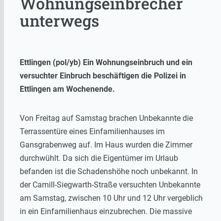
Wohnungseinbrecher
unterwegs
Ettlingen (pol/yb) Ein Wohnungseinbruch und ein
versuchter Einbruch beschäftigen die Polizei in
Ettlingen am Wochenende.
Von Freitag auf Samstag brachen Unbekannte die
Terrassentüre eines Einfamilienhauses im
Gansgrabenweg auf. Im Haus wurden die Zimmer
durchwühlt. Da sich die Eigentümer im Urlaub
befanden ist die Schadenshöhe noch unbekannt. In
der Camill-Siegwarth-Straße versuchten Unbekannte
am Samstag, zwischen 10 Uhr und 12 Uhr vergeblich
in ein Einfamilienhaus einzubrechen. Die massive