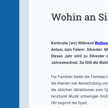
Wohin an Si
Karlsruhe (cm) Während
Weihnac
Anlass zum Feiern: Silvester. M
Dieses Jahr wird zu Silvester
Jahreswechsel. Da fällt die Wahl
Für Familien bietet die Familien-
die Kleinen viel Abwechslung un
die üblichen Attraktionen zum S
tanzbarer Musik schwingen Groß
Uhr beginnt der Spaß.