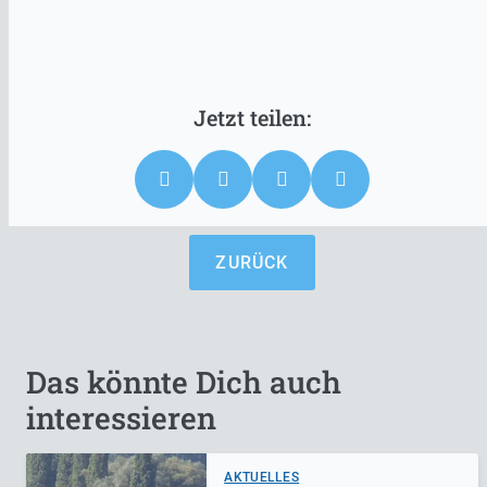
ZURÜCK
Das könnte Dich auch
interessieren
AKTUELLES