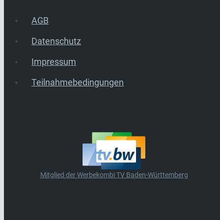
AGB
Datenschutz
Impressum
Teilnahmebedingungen
Mitglied der Werbekombi TV Baden-Württemberg