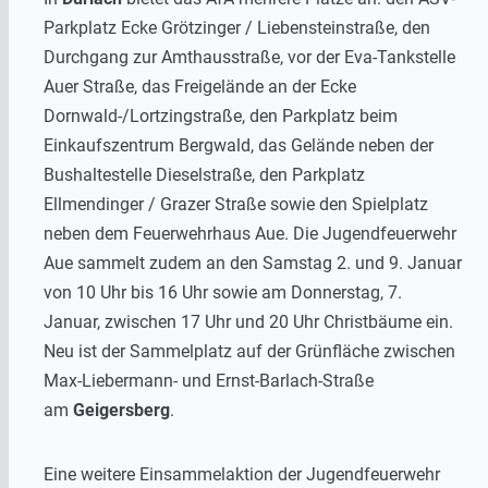
Parkplatz Ecke Grötzinger / Liebensteinstraße, den
Durchgang zur Amthausstraße, vor der Eva-Tankstelle
Auer Straße, das Freigelände an der Ecke
Dornwald-/Lortzingstraße, den Parkplatz beim
Einkaufszentrum Bergwald, das Gelände neben der
Bushaltestelle Dieselstraße, den Parkplatz
Ellmendinger / Grazer Straße sowie den Spielplatz
neben dem Feuerwehrhaus Aue. Die Jugendfeuerwehr
Aue sammelt zudem an den Samstag 2. und 9. Januar
von 10 Uhr bis 16 Uhr sowie am Donnerstag, 7.
Januar, zwischen 17 Uhr und 20 Uhr Christbäume ein.
Neu ist der Sammelplatz auf der Grünfläche zwischen
Max-Liebermann- und Ernst-Barlach-Straße
am
Geigersberg
.
Eine weitere Einsammelaktion der Jugendfeuerwehr