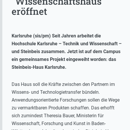
"Wissenschaftshaus"
eröffnet
Karlsruhe (sis/pm) Seit Jahren arbeitet die
Hochschule Karlsruhe – Technik und Wissenschaft –
und Steinbeis zusammen. Jetzt ist auf dem Campus
ein gemeinsames Projekt eingeweiht worden: das
Steinbeis-Haus Karlsruhe.
Das Haus soll die Kräfte zwischen den Partnern im
Wissens- und Technologietransfer bündeln.
Anwendungsorientierte Forschungen sollen die Wege
zu vermarktbaren Produkten schaffen. Das erhofft
sich zumindest Theresia Bauer, Ministerin für
Wissenschaft, Forschung und Kunst in Baden-