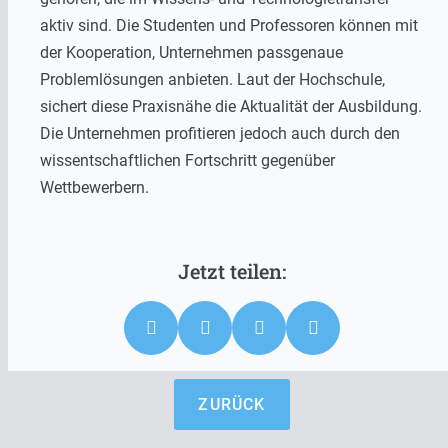
aktiv sind. Die Studenten und Professoren können mit
der Kooperation, Unternehmen passgenaue
Problemlösungen anbieten. Laut der Hochschule,
sichert diese Praxisnähe die Aktualität der Ausbildung.
Die Unternehmen profitieren jedoch auch durch den
wissentschaftlichen Fortschritt gegenüber
Wettbewerbern.
ZURÜCK