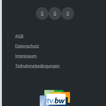
AGB
Datenschutz
Impressum
Teilnahmebedingungen