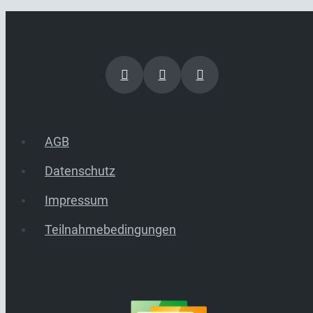
AGB
Datenschutz
Impressum
Teilnahmebedingungen