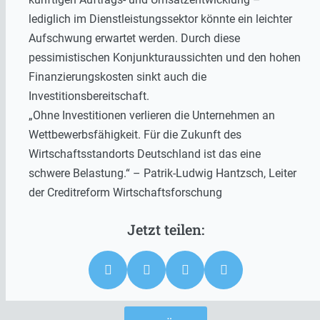
lediglich im Dienstleistungssektor könnte ein leichter
Aufschwung erwartet werden. Durch diese
pessimistischen Konjunkturaussichten und den hohen
Finanzierungskosten sinkt auch die
Investitionsbereitschaft.
„Ohne Investitionen verlieren die Unternehmen an
Wettbewerbsfähigkeit. Für die Zukunft des
Wirtschaftsstandorts Deutschland ist das eine
schwere Belastung.“
– Patrik-Ludwig Hantzsch, Leiter
der Creditreform Wirtschaftsforschung