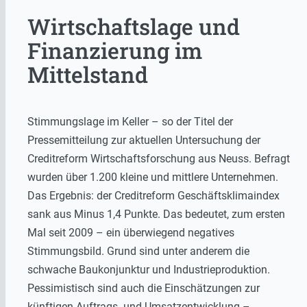
Wirtschaftslage und
Finanzierung im
Mittelstand
Stimmungslage im Keller – so der Titel der
Pressemitteilung zur aktuellen Untersuchung der
Creditreform Wirtschaftsforschung aus Neuss. Befragt
wurden über 1.200 kleine und mittlere Unternehmen.
Das Ergebnis: der Creditreform Geschäftsklimaindex
sank aus Minus 1,4 Punkte. Das bedeutet, zum ersten
Mal seit 2009 – ein überwiegend negatives
Stimmungsbild. Grund sind unter anderem die
schwache Baukonjunktur und Industrieproduktion.
Pessimistisch sind auch die Einschätzungen zur
künftigen Auftrags- und Umsatzentwicklung –