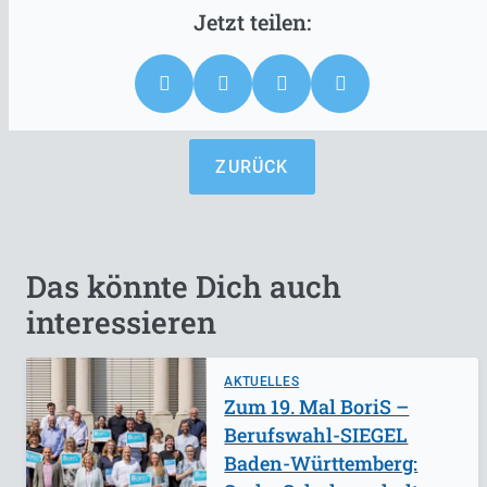
ZURÜCK
Das könnte Dich auch
interessieren
AKTUELLES
Zum 19. Mal BoriS –
Berufswahl-SIEGEL
Baden-Württemberg: