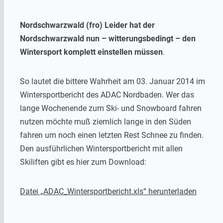
Nordschwarzwald (fro) Leider hat der
Nordschwarzwald nun – witterungsbedingt – den
Wintersport komplett einstellen müssen
.
So lautet die bittere Wahrheit am 03. Januar 2014 im
Wintersportbericht des ADAC Nordbaden. Wer das
lange Wochenende zum Ski- und Snowboard fahren
nutzen möchte muß ziemlich lange in den Süden
fahren um noch einen letzten Rest Schnee zu finden.
Den ausführlichen Wintersportbericht mit allen
Skiliften gibt es hier zum Download:
Datei „ADAC_Wintersportbericht.xls“ herunterladen