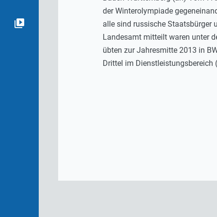
der Winterolympiade gegeneinand
alle sind russische Staatsbürger
Landesamt mitteilt waren unter
übten zur Jahresmitte 2013 in BW
Drittel im Dienstleistungsbereich