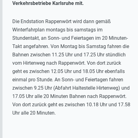
Verkehrsbetriebe Karlsruhe mit.
Die Endstation Rappenwört wird dann gemäß
Winterfahrplan montags bis samstags im
Stundentakt, an Sonn- und Feiertagen im 20 Minuten-
Takt angefahren. Von Montag bis Samstag fahren die
Bahnen zwischen 11.25 Uhr und 17.25 Uhr stündlich
vom Hirtenweg nach Rappenwört. Von dort zurück
geht es zwischen 12.05 Uhr und 18.05 Uhr ebenfalls
einmal pro Stunde. An Sonn- und Feiertagen fahren
zwischen 9.25 Uhr (Abfahrt Haltestelle Hirtenweg) und
17.05 Uhr alle 20 Minuten Bahnen nach Rappenwört.
Von dort zurück geht es zwischen 10.18 Uhr und 17.58
Uhr alle 20 Minuten.