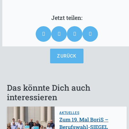
ZURÜCK
Das könnte Dich auch
interessieren
AKTUELLES
Zum 19. Mal BoriS –
Berufswahl-SIEGEL