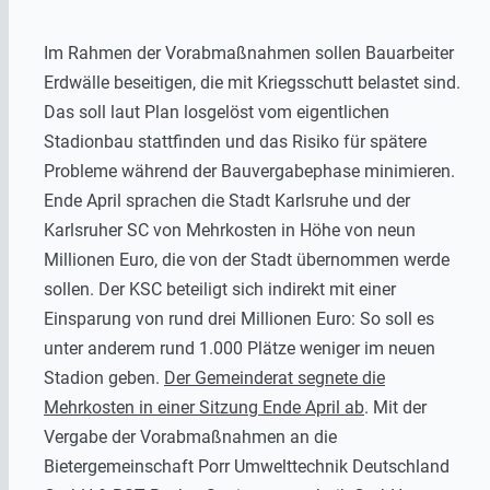
Im Rahmen der Vorabmaßnahmen sollen Bauarbeiter
Erdwälle beseitigen, die mit Kriegsschutt belastet sind.
Das soll laut Plan losgelöst vom eigentlichen
Stadionbau stattfinden und das Risiko für spätere
Probleme während der Bauvergabephase minimieren.
Ende April sprachen die Stadt Karlsruhe und der
Karlsruher SC von Mehrkosten in Höhe von neun
Millionen Euro, die von der Stadt übernommen werde
sollen. Der KSC beteiligt sich indirekt mit einer
Einsparung von rund drei Millionen Euro: So soll es
unter anderem rund 1.000 Plätze weniger im neuen
Stadion geben.
Der Gemeinderat segnete die
Mehrkosten in einer Sitzung Ende April ab
. Mit der
Vergabe der Vorabmaßnahmen an die
Bietergemeinschaft Porr Umwelttechnik Deutschland