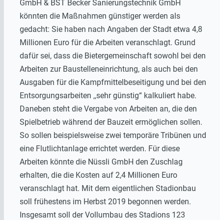
GmbH & BST Becker Sanierungstechnik GmbH
könnten die Maßnahmen günstiger werden als
gedacht: Sie haben nach Angaben der Stadt etwa 4,8
Millionen Euro für die Arbeiten veranschlagt. Grund
dafür sei, dass die Bietergemeinschaft sowohl bei den
Arbeiten zur Baustelleneinrichtung, als auch bei den
Ausgaben für die Kampfmittelbeseitigung und bei den
Entsorgungsarbeiten ,,sehr günstig“ kalkuliert habe.
Daneben steht die Vergabe von Arbeiten an, die den
Spielbetrieb während der Bauzeit ermöglichen sollen.
So sollen beispielsweise zwei temporäre Tribünen und
eine Flutlichtanlage errichtet werden. Für diese
Arbeiten könnte die Nüssli GmbH den Zuschlag
erhalten, die die Kosten auf 2,4 Millionen Euro
veranschlagt hat. Mit dem eigentlichen Stadionbau
soll frühestens im Herbst 2019 begonnen werden.
Insgesamt soll der Vollumbau des Stadions 123