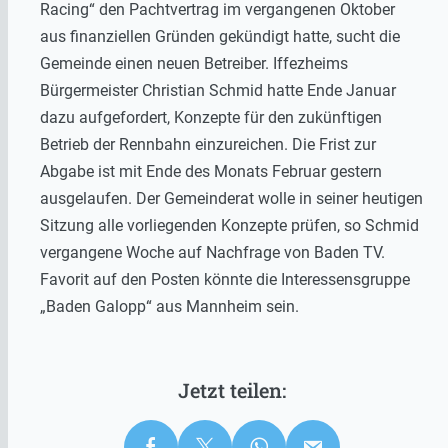
Racing“ den Pachtvertrag im vergangenen Oktober
aus finanziellen Gründen gekündigt hatte, sucht die
Gemeinde einen neuen Betreiber. Iffezheims
Bürgermeister Christian Schmid hatte Ende Januar
dazu aufgefordert, Konzepte für den zukünftigen
Betrieb der Rennbahn einzureichen. Die Frist zur
Abgabe ist mit Ende des Monats Februar gestern
ausgelaufen. Der Gemeinderat wolle in seiner heutigen
Sitzung alle vorliegenden Konzepte prüfen, so Schmid
vergangene Woche auf Nachfrage von Baden TV.
Favorit auf den Posten könnte die Interessensgruppe
„Baden Galopp“ aus Mannheim sein.