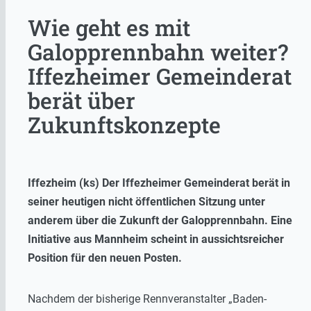
Wie geht es mit
Galopprennbahn weiter?
Iffezheimer Gemeinderat
berät über
Zukunftskonzepte
Iffezheim (ks) Der Iffezheimer Gemeinderat berät in
seiner heutigen nicht öffentlichen Sitzung unter
anderem über die Zukunft der Galopprennbahn. Eine
Initiative aus Mannheim scheint in aussichtsreicher
Position für den neuen Posten.
Nachdem der bisherige Rennveranstalter „Baden-