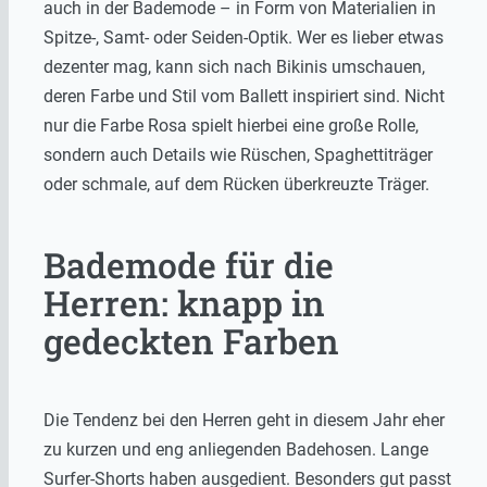
auch in der Bademode – in Form von Materialien in
Spitze-, Samt- oder Seiden-Optik. Wer es lieber etwas
dezenter mag, kann sich nach Bikinis umschauen,
deren Farbe und Stil vom Ballett inspiriert sind. Nicht
nur die Farbe Rosa spielt hierbei eine große Rolle,
sondern auch Details wie Rüschen, Spaghettiträger
oder schmale, auf dem Rücken überkreuzte Träger.
Bademode für die
Herren: knapp in
gedeckten Farben
Die Tendenz bei den Herren geht in diesem Jahr eher
zu kurzen und eng anliegenden Badehosen. Lange
Surfer-Shorts haben ausgedient. Besonders gut passt