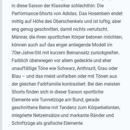
in diese Saison der Klassiker schlechthin: Die
Performance-Shorts von Adidas. Das Hosenbein endet
mittig auf Höhe des Oberschenkels und ist luftig, aber
eng genug geschnitten, damit nichts verrutscht.
Männer, die ihren sportlichen Körper betonen möchten,
können auch auf das enger anliegende Modell im
70er-Jahre-Stil mit kurzem Beinansatz zurückgreifen.
Farblich überwiegen vor allem gedeckte und eher
unauffällige Töne wie Schwarz, Anthrazit, Grau oder
Blau – und das meist unifarben oder mit Tönen aus
der gleichen Farbfamilie kontrastiert. Bei den meisten
Shorts finden sich in dieser Saison sportliche
Elemente wie Tunnelzüge am Bund, gerade
geschnittene Beine mit Tendenz zum Körperbetonten,
integrierte Netzeinsätze und markante Ränder und
Schriftzüge als grafische Elemente.