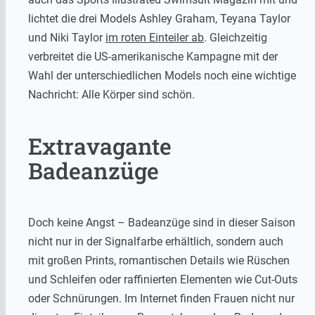
lichtet die drei Models Ashley Graham, Teyana Taylor
und Niki Taylor
im roten Einteiler ab
. Gleichzeitig
verbreitet die US-amerikanische Kampagne mit der
Wahl der unterschiedlichen Models noch eine wichtige
Nachricht: Alle Körper sind schön.
Extravagante
Badeanzüge
Doch keine Angst – Badeanzüge sind in dieser Saison
nicht nur in der Signalfarbe erhältlich, sondern auch
mit großen Prints, romantischen Details wie Rüschen
und Schleifen oder raffinierten Elementen wie Cut-Outs
oder Schnürungen. Im Internet finden Frauen nicht nur