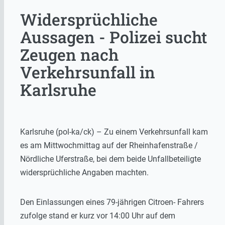
Widersprüchliche
Aussagen - Polizei sucht
Zeugen nach
Verkehrsunfall in
Karlsruhe
Karlsruhe (pol-ka/ck) – Zu einem Verkehrsunfall kam
es am Mittwochmittag auf der Rheinhafenstraße /
Nördliche Uferstraße, bei dem beide Unfallbeteiligte
widersprüchliche Angaben machten.
Den Einlassungen eines 79-jährigen Citroen- Fahrers
zufolge stand er kurz vor 14:00 Uhr auf dem