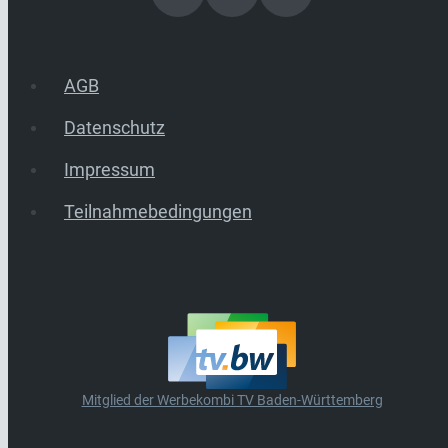
AGB
Datenschutz
Impressum
Teilnahmebedingungen
Mitglied der Werbekombi TV Baden-Württemberg