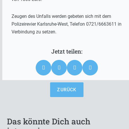
Zeugen des Unfalls werden gebeten sich mit dem
Polizeirevier Karlsruhe-West, Telefon 0721/6663611 in
Verbindung zu setzen.
ZURÜCK
Das könnte Dich auch