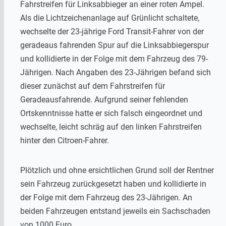
Fahrstreifen für Linksabbieger an einer roten Ampel.
Als die Lichtzeichenanlage auf Grünlicht schaltete,
wechselte der 23-jährige Ford Transit-Fahrer von der
geradeaus fahrenden Spur auf die Linksabbiegerspur
und kollidierte in der Folge mit dem Fahrzeug des 79-
Jährigen. Nach Angaben des 23-Jährigen befand sich
dieser zunächst auf dem Fahrstreifen für
Geradeausfahrende. Aufgrund seiner fehlenden
Ortskenntnisse hatte er sich falsch eingeordnet und
wechselte, leicht schräg auf den linken Fahrstreifen
hinter den Citroen-Fahrer.
Plötzlich und ohne ersichtlichen Grund soll der Rentner
sein Fahrzeug zurückgesetzt haben und kollidierte in
der Folge mit dem Fahrzeug des 23-Jährigen. An
beiden Fahrzeugen entstand jeweils ein Sachschaden
von 1000 Euro.