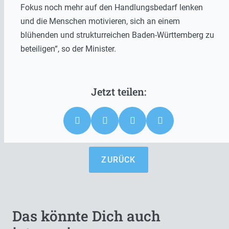
Fokus noch mehr auf den Handlungsbedarf lenken
und die Menschen motivieren, sich an einem
blühenden und strukturreichen Baden-Württemberg zu
beteiligen“, so der Minister.
ZURÜCK
Das könnte Dich auch