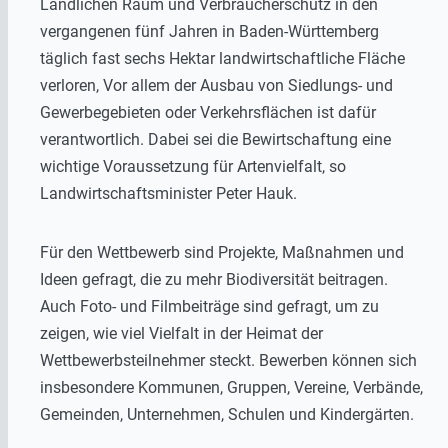
Ländlichen Raum und Verbraucherschutz in den
vergangenen fünf Jahren in Baden-Württemberg
täglich fast sechs Hektar landwirtschaftliche Fläche
verloren, Vor allem der Ausbau von Siedlungs- und
Gewerbegebieten oder Verkehrsflächen ist dafür
verantwortlich. Dabei sei die Bewirtschaftung eine
wichtige Voraussetzung für Artenvielfalt, so
Landwirtschaftsminister Peter Hauk.
Für den Wettbewerb sind Projekte, Maßnahmen und
Ideen gefragt, die zu mehr Biodiversität beitragen.
Auch Foto- und Filmbeiträge sind gefragt, um zu
zeigen, wie viel Vielfalt in der Heimat der
Wettbewerbsteilnehmer steckt. Bewerben können sich
insbesondere Kommunen, Gruppen, Vereine, Verbände,
Gemeinden, Unternehmen, Schulen und Kindergärten.