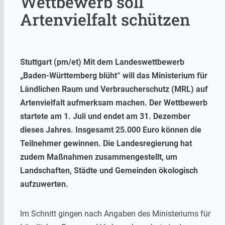
Wettbewerb soll
Artenvielfalt schützen
Stuttgart (pm/et) Mit dem Landeswettbewerb
„Baden-Württemberg blüht“
will das Ministerium für
Ländlichen Raum und Verbraucherschutz (MRL) auf
Artenvielfalt aufmerksam machen. Der Wettbewerb
startete am 1. Juli und endet am 31. Dezember
dieses Jahres. Insgesamt 25.000 Euro können die
Teilnehmer gewinnen. Die Landesregierung hat
zudem Maßnahmen zusammengestellt, um
Landschaften, Städte und Gemeinden ökologisch
aufzuwerten.
Im Schnitt gingen nach Angaben des Ministeriums für