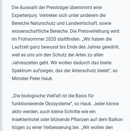
Die Auswahl der Preisträger übernimmt eine
Expertenjury. Vertreten sich unter anderem die
Bereiche Naturschutz und Landwirtschaft, sowie
wissenschaftliche Bereiche. Die Preisverleihung wird
im Frühsommer 2020 stattfinden. „Wir haben die
Laufzeit ganz bewusst bis Ende des Jahres gewählt,
weil es uns um den Schutz der Arten zu allen
Jahreszeiten geht. Wir wollen dadurch das breite
Spektrum aufzeigen, das der Artenschutz bietet“, so
Minister Peter Hauk.
,,Die biologische Vielfalt ist die Basis für
funktionierende Ökosysteme“, so Hauk. Jeder könne
aktiv werden; auch kleine Schritte wie ein
Insektenhotel oder blühende Pflanzen auf dem Balkon
trügen zu einer Verbesserung bei. „Wir wollen den