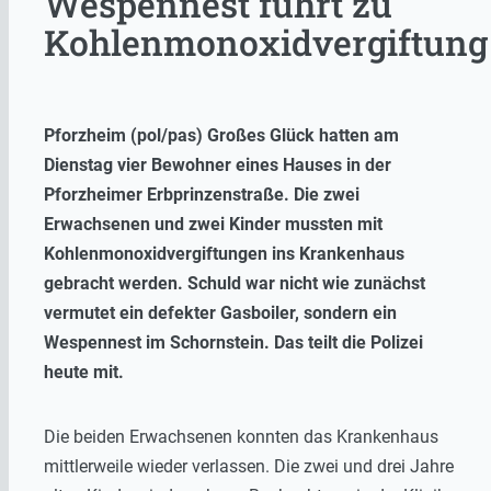
Wespennest führt zu
Kohlenmonoxidvergiftung
Pforzheim (pol/pas) Großes Glück hatten am
Dienstag vier Bewohner eines Hauses in der
Pforzheimer Erbprinzenstraße. Die zwei
Erwachsenen und zwei Kinder mussten mit
Kohlenmonoxidvergiftungen ins Krankenhaus
gebracht werden. Schuld war nicht wie zunächst
vermutet ein defekter Gasboiler, sondern ein
Wespennest im Schornstein. Das teilt die Polizei
heute mit.
Die beiden Erwachsenen konnten das Krankenhaus
mittlerweile wieder verlassen. Die zwei und drei Jahre