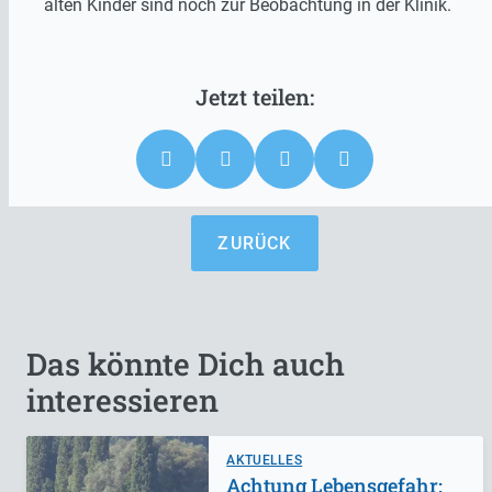
alten Kinder sind noch zur Beobachtung in der Klinik.
ZURÜCK
Das könnte Dich auch
interessieren
AKTUELLES
Achtung Lebensgefahr: