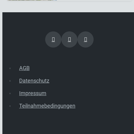
AGB
Datenschutz
Impressum
Teilnahmebedingungen