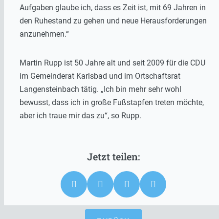
Aufgaben glaube ich, dass es Zeit ist, mit 69 Jahren in
den Ruhestand zu gehen und neue Herausforderungen
anzunehmen.“
Martin Rupp ist 50 Jahre alt und seit 2009 für die CDU
im Gemeinderat Karlsbad und im Ortschaftsrat
Langensteinbach tätig. „Ich bin mehr sehr wohl
bewusst, dass ich in große Fußstapfen treten möchte,
aber ich traue mir das zu“, so Rupp.