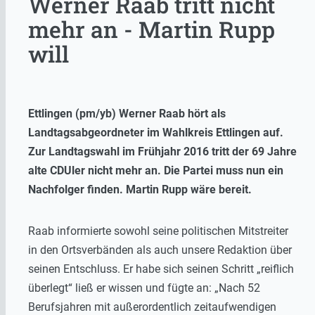
Werner Raab tritt nicht
mehr an - Martin Rupp
will
Ettlingen (pm/yb) Werner Raab hört als
Landtagsabgeordneter im Wahlkreis Ettlingen auf.
Zur Landtagswahl im Frühjahr 2016 tritt der 69 Jahre
alte CDUler nicht mehr an. Die Partei muss nun ein
Nachfolger finden. Martin Rupp wäre bereit.
Raab informierte sowohl seine politischen Mitstreiter
in den Ortsverbänden als auch unsere Redaktion über
seinen Entschluss. Er habe sich seinen Schritt „reiflich
überlegt“ ließ er wissen und fügte an: „Nach 52
Berufsjahren mit außerordentlich zeitaufwendigen