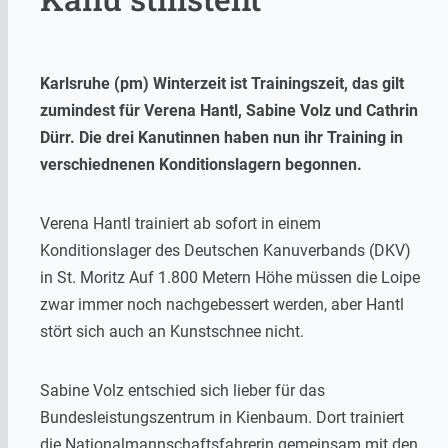
Karlsruhe (pm) Winterzeit ist Trainingszeit, das gilt
zumindest für Verena Hantl, Sabine Volz und Cathrin
Dürr. Die drei Kanutinnen haben nun ihr Training in
verschiednenen Konditionslagern begonnen.
Verena Hantl trainiert ab sofort in einem
Konditionslager des Deutschen Kanuverbands (DKV)
in St. Moritz Auf 1.800 Metern Höhe müssen die Loipe
zwar immer noch nachgebessert werden, aber Hantl
stört sich auch an Kunstschnee nicht.
Sabine Volz entschied sich lieber für das
Bundesleistungszentrum in Kienbaum. Dort trainiert
die Nationalmannschaftsfahrerin gemeinsam mit den