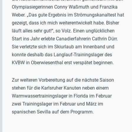
Olympiasiegerinnen Conny Waßmuth und Franzika
Weber. „Das gute Ergebnis im Strömungskanaltest hat
gezeigt, dass ich mich weiterentwickelt habe. Bisher
läuft alles sehr gut!“, so Volz. Einen unglücklichen
Start ins Jahr erlebte Canadierfahrerin Cathrin Dürr.
Sie verletzte sich im Skiurlaub am Innenband und
konnte deshalb das Langlauf-Trainingslager des
KVBW in Oberwiesenthal erst verspätet beginnen.
Zur weiteren Vorbereitung auf die nächste Saison
stehen für die Karlsruher Kanuten neben einem
Warmwassertrainingslager in Florida im Februar
zwei Trainingslager im Februar und März im
spanischen Sevilla auf dem Programm.