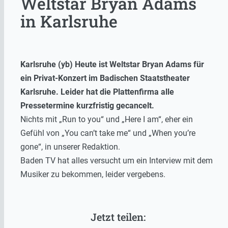
Weltstar Bryan Adams
in Karlsruhe
Karlsruhe (yb) Heute ist Weltstar Bryan Adams für
ein Privat-Konzert im Badischen Staatstheater
Karlsruhe.
Leider hat die Plattenfirma alle
Pressetermine kurzfristig gecancelt.
Nichts mit „Run to you“ und „Here I am“, eher ein
Gefühl von „You can’t take me“ und „When you’re
gone“, in unserer Redaktion.
Baden TV hat alles versucht um ein Interview mit dem
Musiker zu bekommen, leider vergebens.