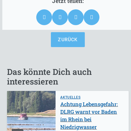
ZURÜCK
Das könnte Dich auch
interessieren
AKTUELLES
Achtung Lebensgefahr:
DLRG warnt vor Baden
im Rhein bei
Niedrigwasser