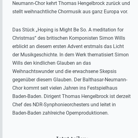
Neumann-Chor kehrt Thomas Hengelbrock zurück und
stellt weihnachtliche Chormusik aus ganz Europa vor.
Das Stück „Hoping is Might Be So. A meditation for
Christmas“ des britischen Komponisten Simon Wills
erblickt an diesem ersten Advent erstmals das Licht
der Musikgeschichte. In dem Werk thematisiert Simon
Wills den kindlichen Glauben an das
Weihnachtswunder und die erwachsene Skepsis
gegenüber diesem Glauben. Der Balthasar-Neumann-
Chor kommt seit vielen Jahren ins Festspielhaus
Baden-Baden. Dirigent Thomas Hengelbrock ist derzeit
Chef des NDR-Synphonieorchesters und leitet in
Baden-Baden zahlreiche Opernproduktionen.