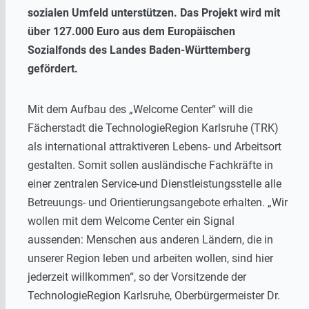
sozialen Umfeld unterstützen. Das Projekt wird mit
über 127.000 Euro aus dem Europäischen
Sozialfonds des Landes Baden-Württemberg
gefördert.
Mit dem Aufbau des „Welcome Center“ will die
Fächerstadt die TechnologieRegion Karlsruhe (TRK)
als international attraktiveren Lebens- und Arbeitsort
gestalten. Somit sollen ausländische Fachkräfte in
einer zentralen Service-und Dienstleistungsstelle alle
Betreuungs- und Orientierungsangebote erhalten. „Wir
wollen mit dem Welcome Center ein Signal
aussenden: Menschen aus anderen Ländern, die in
unserer Region leben und arbeiten wollen, sind hier
jederzeit willkommen“, so der Vorsitzende der
TechnologieRegion Karlsruhe, Oberbürgermeister Dr.