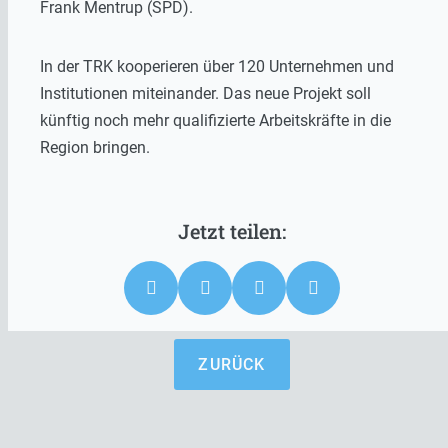
Frank Mentrup (SPD).
In der TRK kooperieren über 120 Unternehmen und
Institutionen miteinander. Das neue Projekt soll
künftig noch mehr qualifizierte Arbeitskräfte in die
Region bringen.
ZURÜCK