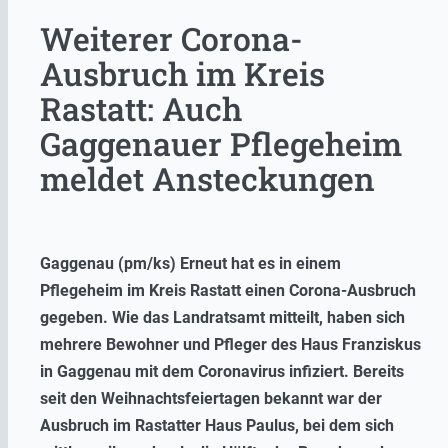
Weiterer Corona-
Ausbruch im Kreis
Rastatt: Auch
Gaggenauer Pflegeheim
meldet Ansteckungen
Gaggenau (pm/ks) Erneut hat es in einem
Pflegeheim im Kreis Rastatt einen Corona-Ausbruch
gegeben. Wie das Landratsamt mitteilt, haben sich
mehrere Bewohner und Pfleger des Haus Franziskus
in Gaggenau mit dem Coronavirus infiziert. Bereits
seit den Weihnachtsfeiertagen bekannt war der
Ausbruch im Rastatter Haus Paulus, bei dem sich