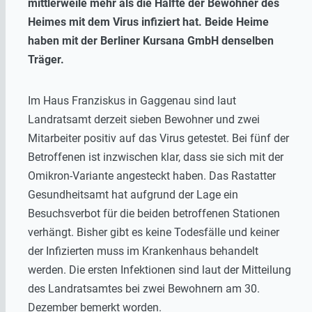
mittlerweile mehr als die Hälfte der Bewohner des
Heimes mit dem Virus infiziert hat. Beide Heime
haben mit der Berliner Kursana GmbH denselben
Träger.
Im Haus Franziskus in Gaggenau sind laut
Landratsamt derzeit sieben Bewohner und zwei
Mitarbeiter positiv auf das Virus getestet. Bei fünf der
Betroffenen ist inzwischen klar, dass sie sich mit der
Omikron-Variante angesteckt haben. Das Rastatter
Gesundheitsamt hat aufgrund der Lage ein
Besuchsverbot für die beiden betroffenen Stationen
verhängt. Bisher gibt es keine Todesfälle und keiner
der Infizierten muss im Krankenhaus behandelt
werden. Die ersten Infektionen sind laut der Mitteilung
des Landratsamtes bei zwei Bewohnern am 30.
Dezember bemerkt worden.