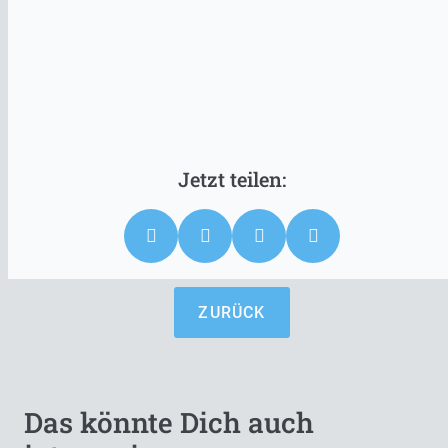
ZURÜCK
Das könnte Dich auch